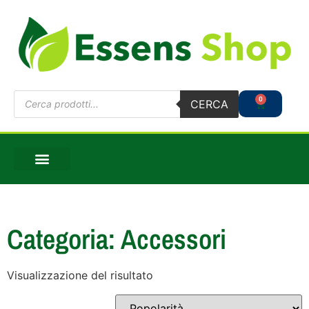
0
CERCA
Categoria: Accessori
Visualizzazione del risultato