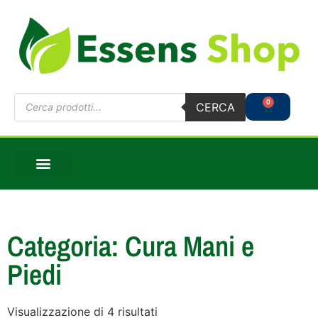
0
CERCA
Categoria: Cura Mani e
Piedi
Visualizzazione di 4 risultati