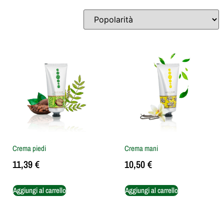
Crema piedi
Crema mani
11,39
€
10,50
€
Aggiungi al carrello
Aggiungi al carrello