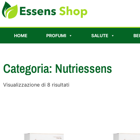
HOME
PROFUMI
SALUTE
BE
Categoria: Nutriessens
Visualizzazione di 8 risultati