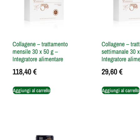
Collagene – trattamento
Collagene – tra
mensile 30 x 50 g –
settimanale 30 x
Integratore alimentare
Integratore alim
118,40
€
29,60
€
Aggiungi al carrello
Aggiungi al carrello