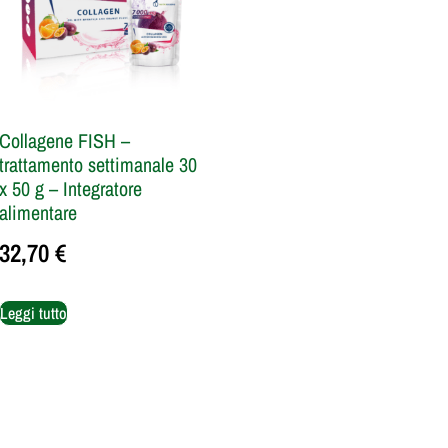
Collagene FISH –
trattamento settimanale 30
x 50 g – Integratore
alimentare
32,70
€
Leggi tutto