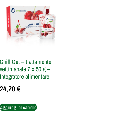
Chill Out – trattamento
settimanale 7 x 50 g –
Integratore alimentare
24,20
€
Aggiungi al carrello