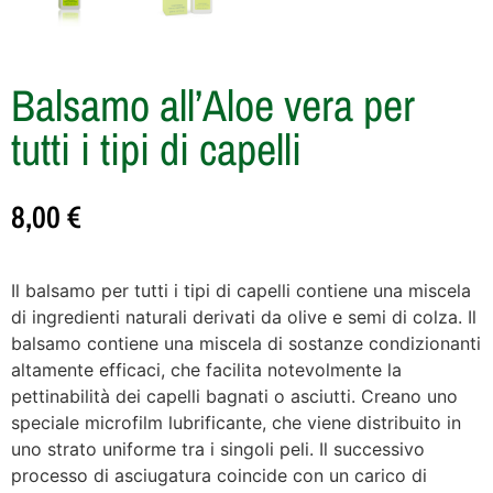
Balsamo all’Aloe vera per
tutti i tipi di capelli
8,00
€
Il balsamo per tutti i tipi di capelli contiene una miscela
di ingredienti naturali derivati da olive e semi di colza. Il
balsamo contiene una miscela di sostanze condizionanti
altamente efficaci, che facilita notevolmente la
pettinabilità dei capelli bagnati o asciutti. Creano uno
speciale microfilm lubrificante, che viene distribuito in
uno strato uniforme tra i singoli peli. Il successivo
processo di asciugatura coincide con un carico di