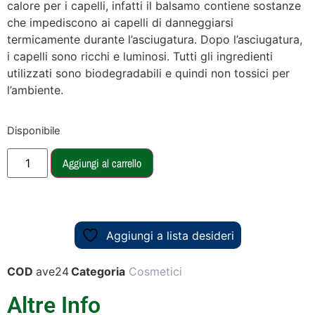
calore per i capelli, infatti il balsamo contiene sostanze
che impediscono ai capelli di danneggiarsi
termicamente durante l’asciugatura. Dopo l’asciugatura,
i capelli sono ricchi e luminosi. Tutti gli ingredienti
utilizzati sono biodegradabili e quindi non tossici per
l’ambiente.
Disponibile
Aggiungi al carrello
Aggiungi a lista desideri
COD
ave24
Categoria
Cosmetici
Altre Info