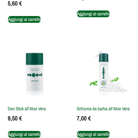
5,60
€
Aggiungi al carrello
Aggiungi al carrello
Deo Stick all’Aloe Vera
Schiuma da barba all’Aloe Vera
9,50
€
7,00
€
Aggiungi al carrello
Aggiungi al carrello