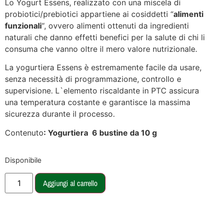
Lo Yogurt Essens, realizzato con una miscela di
probiotici/prebiotici appartiene ai cosiddetti “
alimenti
funzionali
“, ovvero alimenti ottenuti da ingredienti
naturali che danno effetti benefici per la salute di chi li
consuma che vanno oltre il mero valore nutrizionale.
La yogurtiera Essens è estremamente facile da usare,
senza necessità di programmazione, controllo e
supervisione. L`elemento riscaldante in PTC assicura
una temperatura costante e garantisce la massima
sicurezza durante il processo.
Contenuto
: Yogurtiera
6 bustine da 10 g
Disponibile
Aggiungi al carrello