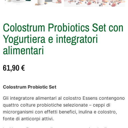
Colostrum Probiotics Set con
Yogurtiera e integratori
alimentari
61,90
€
Colostrum Probiotic Set
Gli integratore alimentari al colostro Essens contengono
quattro colture probiotiche selezionate – ceppi di
microrganismi con effetti benefici, inulina e colostro,
fonte di anticorpi attivi.