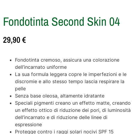
Fondotinta Second Skin 04
29,90
€
Fondotinta cremoso, assicura una colorazione
dell’incarnato uniforme
La sua formula leggera copre le imperfezioni e le
discromie e allo stesso tempo lascia respirare la
pelle
Senza base oleosa, altamente idratante
Speciali pigmenti creano un effetto matte, creando
un effetto ottico di riduzione dei pori, di luminosità
dell’incarnato e di riduzione delle linee di
espressione
Protegge contro i raggi solari nocivi SPF 15