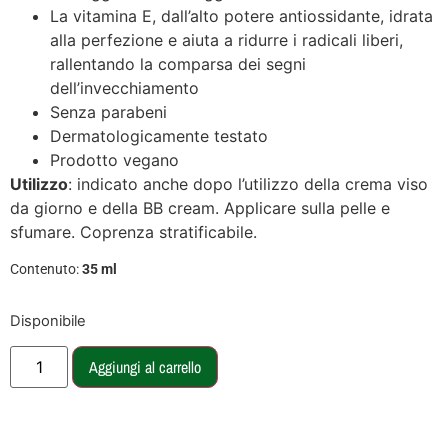
La vitamina E, dall’alto potere antiossidante, idrata
alla perfezione e aiuta a ridurre i radicali liberi,
rallentando la comparsa dei segni
dell’invecchiamento
Senza parabeni
Dermatologicamente testato
Prodotto vegano
Utilizzo
: indicato anche dopo l’utilizzo della crema viso
da giorno e della BB cream. Applicare sulla pelle e
sfumare. Coprenza stratificabile.
Contenuto:
35 ml
Disponibile
Aggiungi al carrello