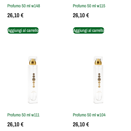
Profumo 50 ml w148
Profumo 50 ml w115
26,10
€
26,10
€
Aggiungi al carrello
Aggiungi al carrello
Profumo 50 ml w111
Profumo 50 ml w104
26,10
€
26,10
€