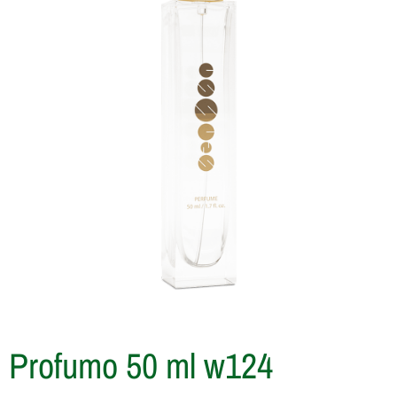
Profumo 50 ml w124