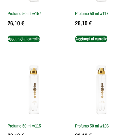
Profumo 50 ml w157
Profumo 50 ml w117
26,10
€
26,10
€
Aggiungi al carrello
Aggiungi al carrello
Profumo 50 ml w115
Profumo 50 ml w106