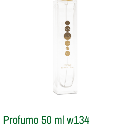
Profumo 50 ml w134