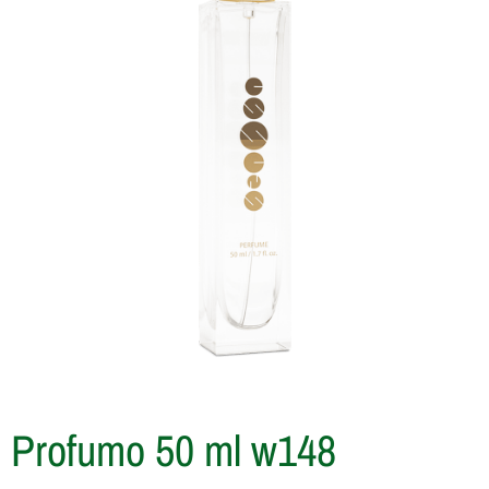
Profumo 50 ml w148