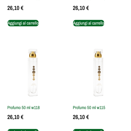
26,10
€
26,10
€
Aggiungi al carrello
Aggiungi al carrello
Profumo 50 ml w118
Profumo 50 ml w115
26,10
€
26,10
€