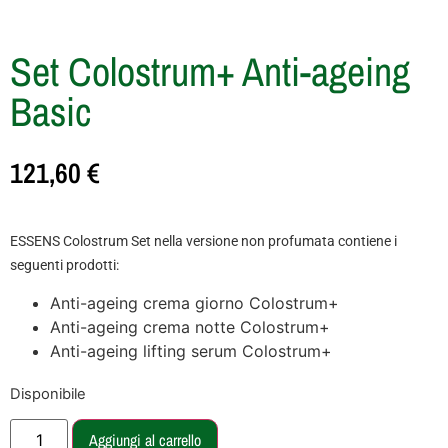
Set Colostrum+ Anti-ageing
Basic
121,60
€
ESSENS Colostrum Set nella versione non profumata contiene i
seguenti prodotti:
Anti-ageing crema giorno Colostrum+
Anti-ageing crema notte Colostrum+
Anti-ageing lifting serum Colostrum+
Disponibile
Aggiungi al carrello