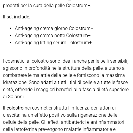
prodotti per la cura della pelle Colostrum+.
Il set include:
Anti-ageing crema giorno Colostrum+
Anti-ageing crema notte Colostrum+
Anti-ageing lifting serum Colostrum+
I cosmetici al colostro sono ideali anche per le pelli sensibili,
agiscono in profondità nella struttura della pelle, aiutano a
combattere le malattie della pelle e forniscono la massima
idratazione. Sono adatti a tutti i tipi di pelle e a tutte le fasce
d’età, offrendo i maggiori benefici alla fascia di età superiore
ai 30 anni.
Il colostro
nei cosmetici sfrutta l’influenza dei fattori di
crescita: ha un effetto positivo sulla rigenerazione delle
cellule della pelle. Gli effetti antibatterici e antinfiammatori
della lattoferrina prevengono malattie infiammatorie e