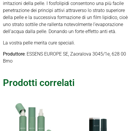
irritazioni della pelle. I fosfolipidi consentono una più facile
penetrazione dei principi attivi attraverso lo strato superiore
della pelle e la successiva formazione di un film lipidico, cioè
uno strato sottile che rallenta notevolmente l’evaporazione
dell’acqua dalla pelle. Donando un forte effetto anti età.
La vostra pelle merita cure speciali.
Produttore
: ESSENS EUROPE SE, Zaoralova 3045/1e, 628 00
Brno
Prodotti correlati