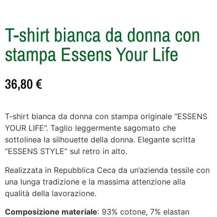
T-shirt bianca da donna con
stampa Essens Your Life
36,80
€
T-shirt bianca da donna con stampa originale “ESSENS
YOUR LIFE”. Taglio leggermente sagomato che
sottolinea la silhouette della donna. Elegante scritta
“ESSENS STYLE” sul retro in alto.
Realizzata in Repubblica Ceca da un’azienda tessile con
una lunga tradizione e la massima attenzione alla
qualità della lavorazione.
Composizione materiale
: 93% cotone, 7% elastan