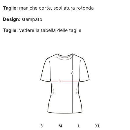
Taglio
: maniche corte, scollatura rotonda
Design
: stampato
Taglie
: vedere la tabella delle taglie